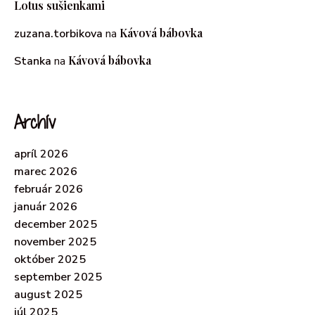
Lotus sušienkami
Kávová bábovka
zuzana.torbikova
na
Kávová bábovka
Stanka
na
Archív
apríl 2026
marec 2026
február 2026
január 2026
december 2025
november 2025
október 2025
september 2025
august 2025
júl 2025