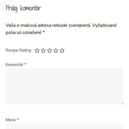
Pridaj komentár
Vaša e-mailová adresa nebude zverejnená.
Vyžadované
polia sú označené
*
Recipe Rating
Komentár
*
Meno
*