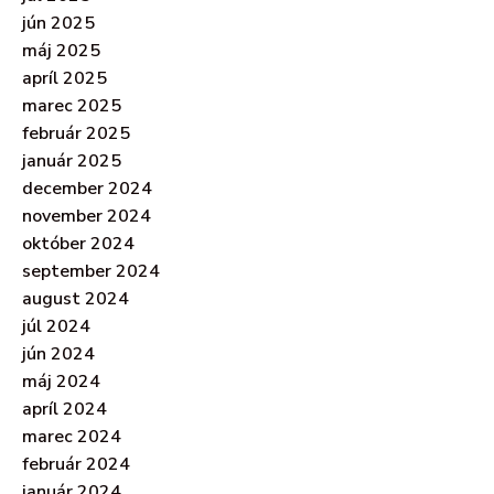
jún 2025
máj 2025
apríl 2025
marec 2025
február 2025
január 2025
december 2024
november 2024
október 2024
september 2024
august 2024
júl 2024
jún 2024
máj 2024
apríl 2024
marec 2024
február 2024
január 2024