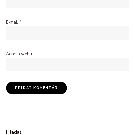
E-mail
*
Adresa webu
Hľadať