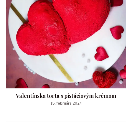
Valentínska torta s pistáciovým krémom
15. februára 2024