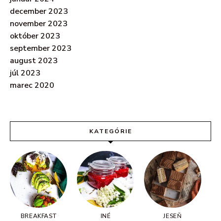
december 2023
november 2023
október 2023
september 2023
august 2023
júl 2023
marec 2020
KATEGÓRIE
BREAKFAST
INÉ
JESEŇ