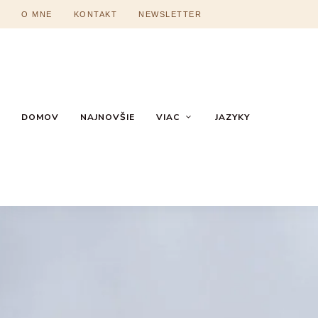
O MNE
KONTAKT
NEWSLETTER
DOMOV
NAJNOVŠIE
VIAC
JAZYKY