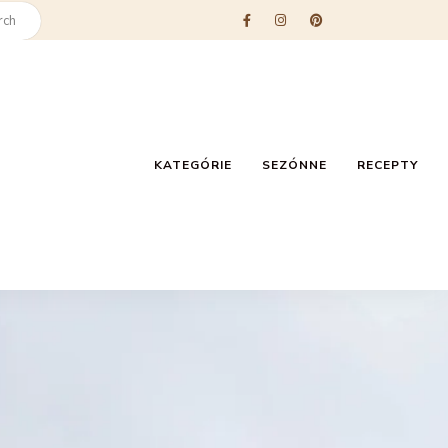
KATEGÓRIE
SEZÓNNE
RECEPTY