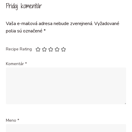
Pridaj komentár
Vaša e-mailová adresa nebude zverejnená.
Vyžadované
polia sú označené
*
Recipe Rating
Komentár
*
Meno
*