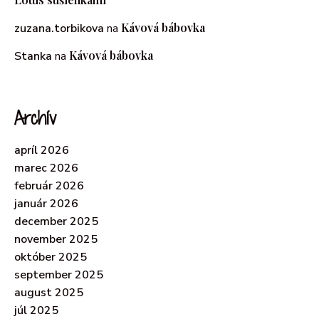
Kávová bábovka
zuzana.torbikova
na
Kávová bábovka
Stanka
na
Archív
apríl 2026
marec 2026
február 2026
január 2026
december 2025
november 2025
október 2025
september 2025
august 2025
júl 2025