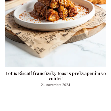
Lotus Biscoff francúzsky toast s prekvapením vo
vnútri!
21. novembra 2024