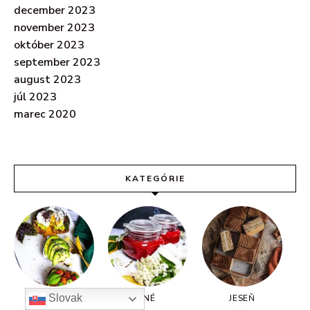
december 2023
november 2023
október 2023
september 2023
august 2023
júl 2023
marec 2020
KATEGÓRIE
Slovak
BREAKFAST
INÉ
JESEŇ