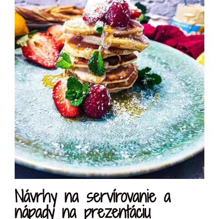
Návrhy na servírovanie a
nápady na prezentáciu