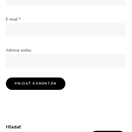
E-mail
*
Adresa webu
Hľadať