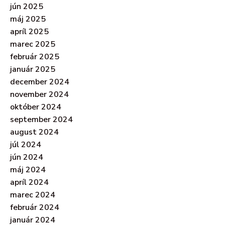
jún 2025
máj 2025
apríl 2025
marec 2025
február 2025
január 2025
december 2024
november 2024
október 2024
september 2024
august 2024
júl 2024
jún 2024
máj 2024
apríl 2024
marec 2024
február 2024
január 2024