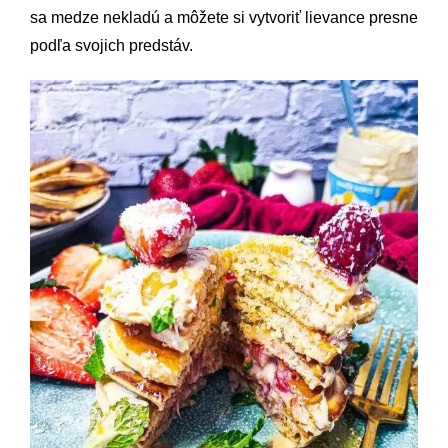
sa medze nekladú a môžete si vytvoriť lievance presne
podľa svojich predstáv.