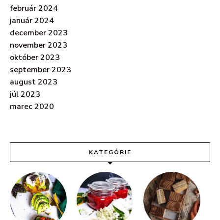
február 2024
január 2024
december 2023
november 2023
október 2023
september 2023
august 2023
júl 2023
marec 2020
KATEGÓRIE