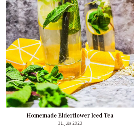
Homemade Elderflower Iced Tea
31. júla 2023