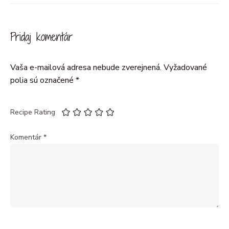
Pridaj komentár
Vaša e-mailová adresa nebude zverejnená.
Vyžadované
polia sú označené
*
Recipe Rating
Komentár
*