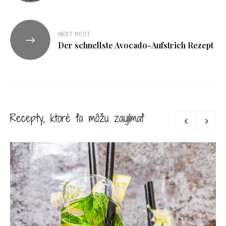
NEXT POST
Der schnellste Avocado-Aufstrich Rezept
Recepty, ktoré ťa môžu zaujímať