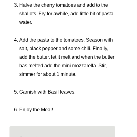
Halve the cherry tomatoes and add to the
shallots. Fry for awhile, add little bit of pasta
water.
Add the pasta to the tomatoes. Season with
salt, black pepper and some chili. Finally,
add the butter, let it melt and when the butter
has melted add the mini mozzarella. Stir,
simmer for about 1 minute.
Garnish with Basil leaves.
Enjoy the Meal!