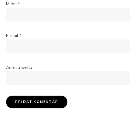
Meno
*
E-mail
*
Adresa webu