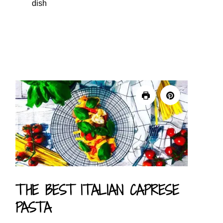
dish
THE BEST ITALIAN CAPRESE
PASTA