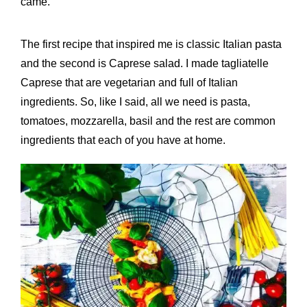
came.
The first recipe that inspired me is classic Italian pasta
and the second is Caprese salad. I made tagliatelle
Caprese that are vegetarian and full of Italian
ingredients. So, like I said, all we need is pasta,
tomatoes, mozzarella, basil and the rest are common
ingredients that each of you have at home.