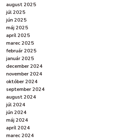
august 2025
júl 2025
jún 2025
máj 2025
apríl 2025
marec 2025
február 2025
január 2025
december 2024
november 2024
október 2024
september 2024
august 2024
júl 2024
jún 2024
máj 2024
apríl 2024
marec 2024