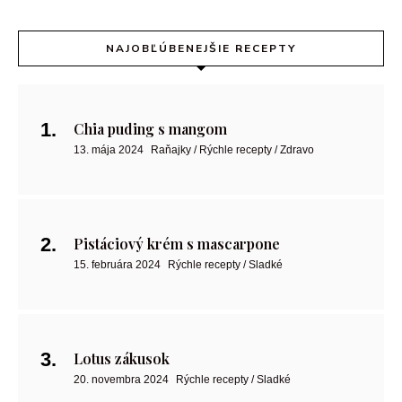
NAJOBĽÚBENEJŠIE RECEPTY
Chia puding s mangom
13. mája 2024
Raňajky / Rýchle recepty / Zdravo
Pistáciový krém s mascarpone
15. februára 2024
Rýchle recepty / Sladké
Lotus zákusok
20. novembra 2024
Rýchle recepty / Sladké