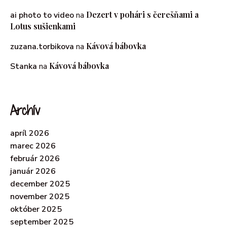
Dezert v pohári s čerešňami a
ai photo to video
na
Lotus sušienkami
Kávová bábovka
zuzana.torbikova
na
Kávová bábovka
Stanka
na
Archív
apríl 2026
marec 2026
február 2026
január 2026
december 2025
november 2025
október 2025
september 2025