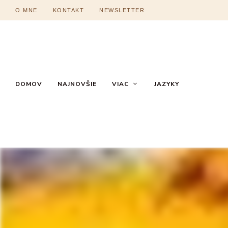
O MNE
KONTAKT
NEWSLETTER
DOMOV
NAJNOVŠIE
VIAC
JAZYKY