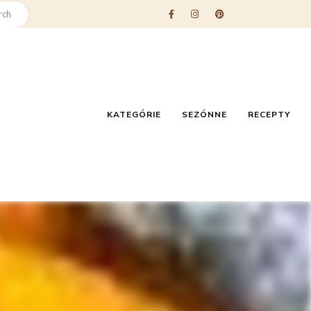
KATEGÓRIE
SEZÓNNE
RECEPTY