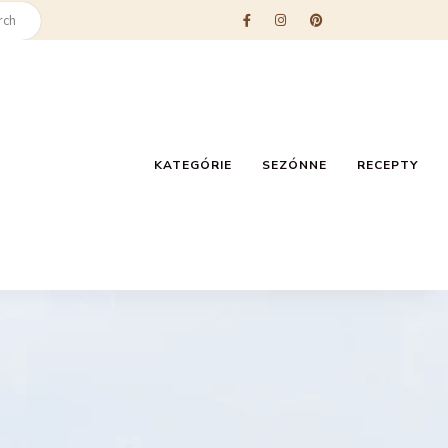
KATEGÓRIE
SEZÓNNE
RECEPTY