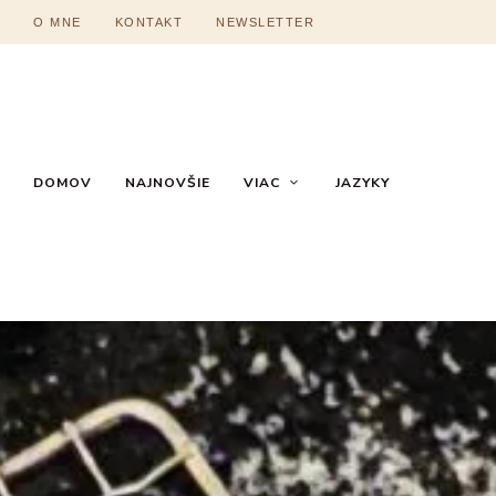
O MNE
KONTAKT
NEWSLETTER
DOMOV
NAJNOVŠIE
VIAC
JAZYKY