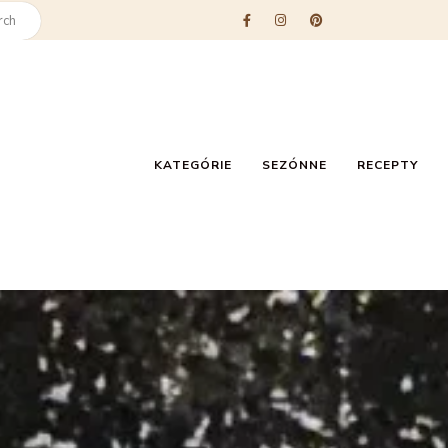
KATEGÓRIE
SEZÓNNE
RECEPTY